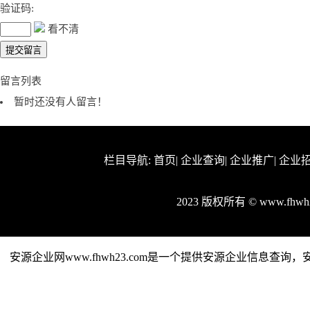
验证码:
看不清
留言列表
暂时还没有人留言！
栏目导航:
首页
|
企业查询
|
企业推广
|
企业
2023 版权所有 © www.fh
安源企业网www.fhwh23.com是一个提供安源企业信息