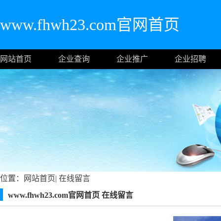
www.fhwh23.com官网首页
网站首页
企业查询
企业推广
企业招聘
位置：
网站首页
|
在线留言
www.fhwh23.com官网首页 在线留言