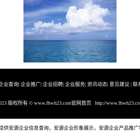
企业查询
|
企业推广
|
企业招聘
|
企业服务
|
资讯动态
|
意见建议
|
联
023 版权所有 © www.fhwh23.com官网首页
http://www.fhwh23.c
om是一个提供安源企业信息查询，安源企业形象展示，安源企业产品