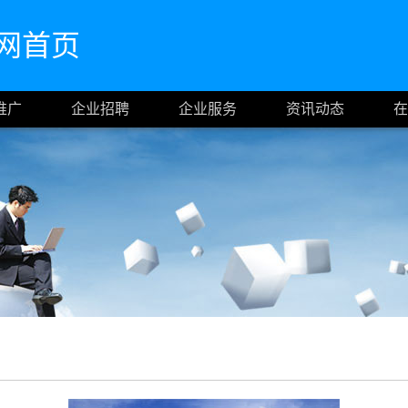
m官网首页
推广
企业招聘
企业服务
资讯动态
在