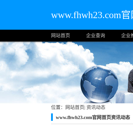
www.fhwh23.co
网站首页
企业查询
企业
位置：
网站首页
|
资讯动态
www.fhwh23.com官网首页资讯动态