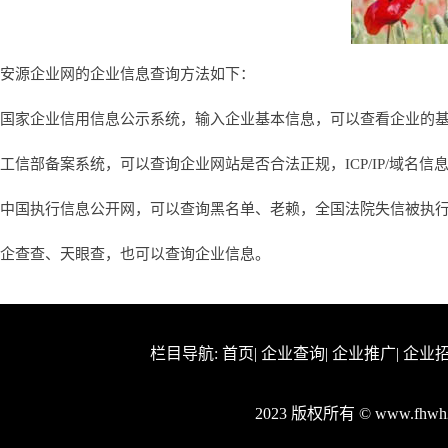
安源企业网的企业信息查询方法如下：
国家企业信用信息公示系统，输入企业基本信息，可以查看企业的
工信部备案系统，可以查询企业网站是否合法正规，ICP/IP/域名信
中国执行信息公开网，可以查询黑名单、老赖，全国法院失信被执
企查查、天眼查，也可以查询企业信息。
栏目导航:
首页
|
企业查询
|
企业推广
|
企业
2023 版权所有 © www.fh