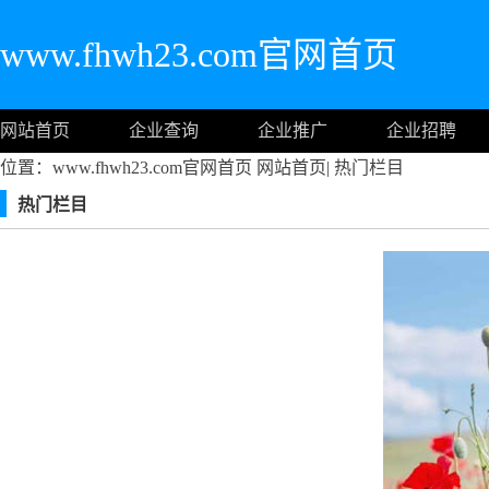
www.fhwh23.com官网首页
网站首页
企业查询
企业推广
企业招聘
位置：www.fhwh23.com官网首页
网站首页
|
热门栏目
热门栏目