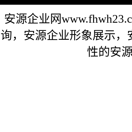
安源企业网www.fhwh2
询，安源企业形象展示，
性的安